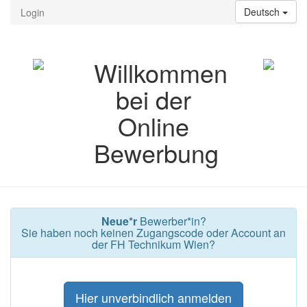
Deutsch
Login
Willkommen
bei der
Online
Bewerbung
Neue*r
Bewerber*in?
Sie haben noch keinen Zugangscode oder Account an
der FH Technikum Wien?
Hier unverbindlich anmelden