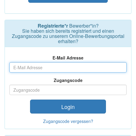
Registrierte*r
Bewerber*in?
Sie haben sich bereits registriert und einen
Zugangscode zu unserem Online-Bewerbungsportal
erhalten?
E-Mail Adresse
Zugangscode
Login
Zugangscode vergessen?