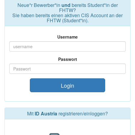
Neue*r Bewerber*in
und
bereits Student*in der
FHTW?
Sie haben bereits einen aktiven CIS Account an der
FHTW (Student*in).
Username
Passwort
Login
Mit
ID Austria
registrieren/einloggen?